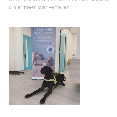
u hier meer over vertellen.