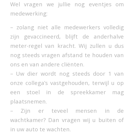
Wel vragen we jullie nog eventjes om
medewerking:
– zolang niet alle medewerkers volledig
zijn gevaccineerd, blijft de anderhalve
meter-regel van kracht. Wij zullen u dus
nog steeds vragen afstand te houden van
ons en van andere cliënten.
– Uw dier wordt nog steeds door 1 van
onze collega’s vastgehouden, terwijl u op
een stoel in de spreekkamer mag
plaatsnemen.
– Zijn er teveel mensen in de
wachtkamer? Dan vragen wij u buiten of
in uw auto te wachten.