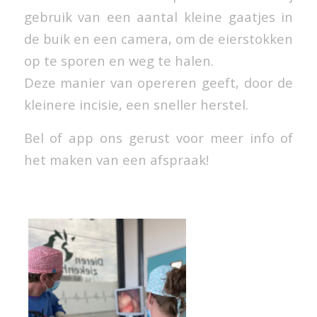
gebruik van een aantal kleine gaatjes in
de buik en een camera, om de eierstokken
op te sporen en weg te halen.
Deze manier van opereren geeft, door de
kleinere incisie, een sneller herstel.
Bel of app ons gerust voor meer info of
het maken van een afspraak!