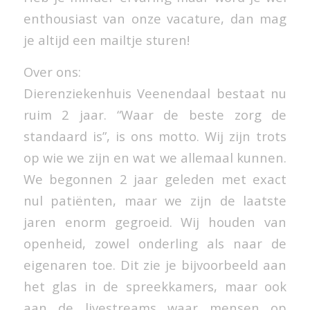
enthousiast van onze vacature, dan mag
je altijd een mailtje sturen!
Over ons:
Dierenziekenhuis Veenendaal bestaat nu
ruim 2 jaar. “Waar de beste zorg de
standaard is”, is ons motto. Wij zijn trots
op wie we zijn en wat we allemaal kunnen.
We begonnen 2 jaar geleden met exact
nul patiënten, maar we zijn de laatste
jaren enorm gegroeid. Wij houden van
openheid, zowel onderling als naar de
eigenaren toe. Dit zie je bijvoorbeeld aan
het glas in de spreekkamers, maar ook
aan de livestreams waar mensen op