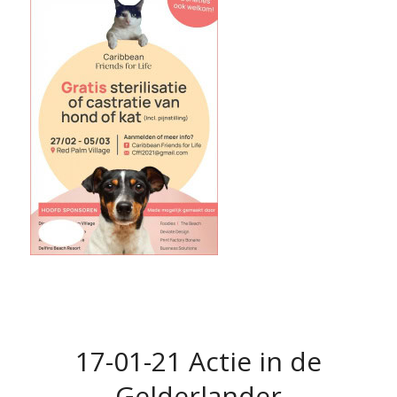
17-01-21 Actie in de
Gelderlander