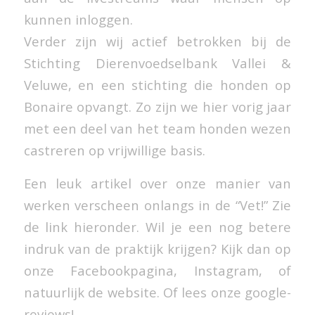
kunnen inloggen.
Verder zijn wij actief betrokken bij de
Stichting Dierenvoedselbank Vallei &
Veluwe, en een stichting die honden op
Bonaire opvangt. Zo zijn we hier vorig jaar
met een deel van het team honden wezen
castreren op vrijwillige basis.
Een leuk artikel over onze manier van
werken verscheen onlangs in de “Vet!” Zie
de link hieronder. Wil je een nog betere
indruk van de praktijk krijgen? Kijk dan op
onze Facebookpagina, Instagram, of
natuurlijk de website. Of lees onze google-
reviews!