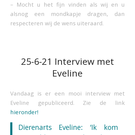
– Mocht u het fijn vinden als wij en u
alsnog een mondkapje dragen, dan
respecteren wij de wens uiteraard.
25-6-21 Interview met
Eveline
Vandaag is er een mooi interview met
Eveline gepubliceerd. Zie de link
hieronder!
Dierenarts Eveline: ‘Ik kom