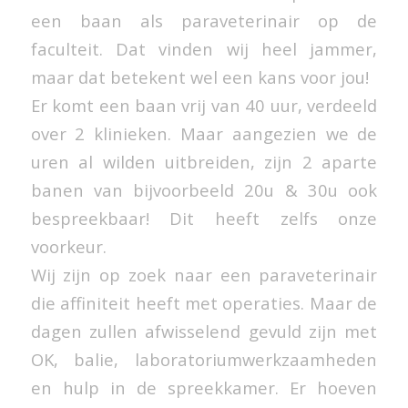
een baan als paraveterinair op de
faculteit. Dat vinden wij heel jammer,
maar dat betekent wel een kans voor jou!
Er komt een baan vrij van 40 uur, verdeeld
over 2 klinieken. Maar aangezien we de
uren al wilden uitbreiden, zijn 2 aparte
banen van bijvoorbeeld 20u & 30u ook
bespreekbaar! Dit heeft zelfs onze
voorkeur.
Wij zijn op zoek naar een paraveterinair
die affiniteit heeft met operaties. Maar de
dagen zullen afwisselend gevuld zijn met
OK, balie, laboratoriumwerkzaamheden
en hulp in de spreekkamer. Er hoeven