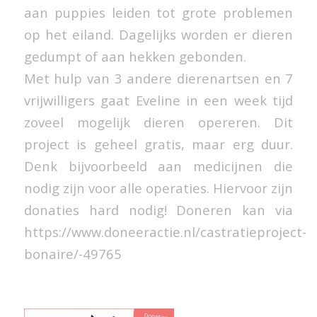
aan puppies leiden tot grote problemen
op het eiland. Dagelijks worden er dieren
gedumpt of aan hekken gebonden.
Met hulp van 3 andere dierenartsen en 7
vrijwilligers gaat Eveline in een week tijd
zoveel mogelijk dieren opereren. Dit
project is geheel gratis, maar erg duur.
Denk bijvoorbeeld aan medicijnen die
nodig zijn voor alle operaties. Hiervoor zijn
donaties hard nodig! Doneren kan via
https://www.doneeractie.nl/castratieproject-
bonaire/-49765