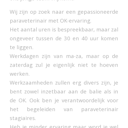
Wij zijn op zoek naar een gepassioneerde
paraveterinair met OK-ervaring.
Het aantal uren is bespreekbaar, maar zal
ongeveer tussen de 30 en 40 uur komen
te liggen.
Werkdagen zijn van ma-za, maar op de
zaterdag zul je eigenlijk niet te hoeven
werken.
Werkzaamheden zullen erg divers zijn, je
bent zowel inzetbaar aan de balie als in
de OK. Ook ben je verantwoordelijk voor
het begeleiden van paraveterinair
stagiaires.
Heb je minder ervaring maar word je wel