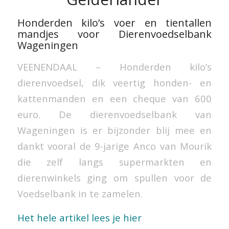
Honderden kilo’s voer en tientallen
mandjes voor Dierenvoedselbank
Wageningen
VEENENDAAL – Honderden kilo’s
dierenvoedsel, dik veertig honden- en
kattenmanden en een cheque van 600
euro. De dierenvoedselbank van
Wageningen is er bijzonder blij mee en
dankt vooral de 9-jarige Anco van Mourik
die zelf langs supermarkten en
dierenwinkels ging om spullen voor de
Voedselbank in te zamelen.
Het hele artikel lees je hier