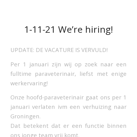
1-11-21 We’re hiring!
UPDATE: DE VACATURE IS VERVULD!
Per 1 januari zijn wij op zoek naar een
fulltime paraveterinair, liefst met enige
werkervaring!
Onze hoofd-paraveterinair gaat ons per 1
januari verlaten ivm een verhuizing naar
Groningen.
Dat betekent dat er een functie binnen
ons jonge team vrij komt.