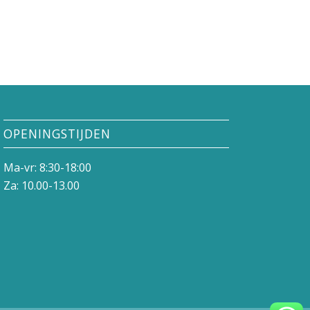
OPENINGSTIJDEN
Ma-vr: 8:30-18:00
Za: 10.00-13.00