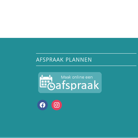
AFSPRAAK PLANNEN
facebook
instagram