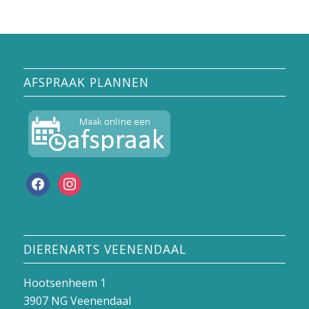
AFSPRAAK PLANNEN
facebook
instagram
DIERENARTS VEENENDAAL
Hootsenheem 1
3907 NG Veenendaal