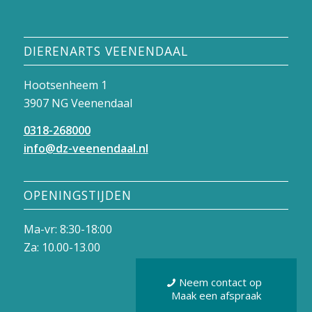
DIERENARTS VEENENDAAL
Hootsenheem 1
3907 NG Veenendaal
0318-268000
info@dz-veenendaal.nl
OPENINGSTIJDEN
Ma-vr: 8:30-18:00
Za: 10.00-13.00
Neem contact op
Maak een afspraak