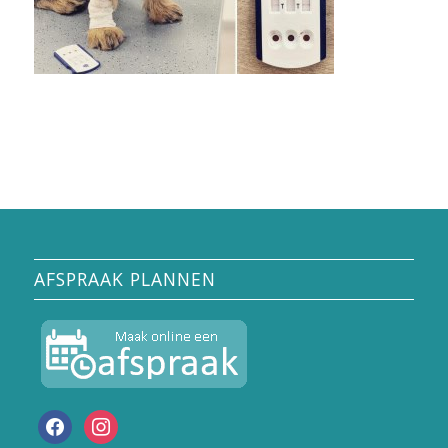
AFSPRAAK PLANNEN
facebook
instagram