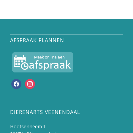
AFSPRAAK PLANNEN
facebook
instagram
DIERENARTS VEENENDAAL
Hootsenheem 1