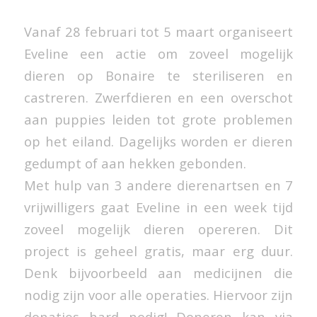
Vanaf 28 februari tot 5 maart organiseert
Eveline een actie om zoveel mogelijk
dieren op Bonaire te steriliseren en
castreren. Zwerfdieren en een overschot
aan puppies leiden tot grote problemen
op het eiland. Dagelijks worden er dieren
gedumpt of aan hekken gebonden.
Met hulp van 3 andere dierenartsen en 7
vrijwilligers gaat Eveline in een week tijd
zoveel mogelijk dieren opereren. Dit
project is geheel gratis, maar erg duur.
Denk bijvoorbeeld aan medicijnen die
nodig zijn voor alle operaties. Hiervoor zijn
donaties hard nodig! Doneren kan via