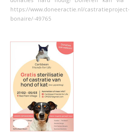
https://www.doneeractie.nl/castratieproject-
bonaire/-49765