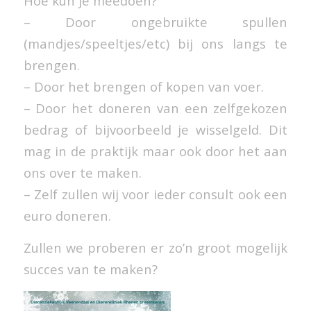
Hoe kun je meedoen?
– Door ongebruikte spullen
(mandjes/speeltjes/etc) bij ons langs te
brengen.
– Door het brengen of kopen van voer.
– Door het doneren van een zelfgekozen
bedrag of bijvoorbeeld je wisselgeld. Dit
mag in de praktijk maar ook door het aan
ons over te maken.
– Zelf zullen wij voor ieder consult ook een
euro doneren.
Zullen we proberen er zo’n groot mogelijk
succes van te maken?