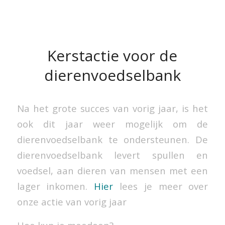
Kerstactie voor de
dierenvoedselbank
Na het grote succes van vorig jaar, is het
ook dit jaar weer mogelijk om de
dierenvoedselbank te ondersteunen. De
dierenvoedselbank levert spullen en
voedsel, aan dieren van mensen met een
lager inkomen.
Hier
lees je meer over
onze actie van vorig jaar