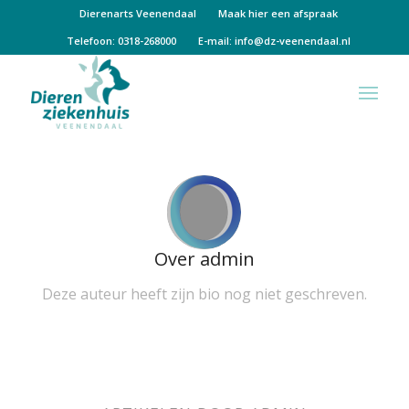
Dierenarts Veenendaal
Maak hier een afspraak
Telefoon: 0318-268000
E-mail:
info@dz-veenendaal.nl
Over
admin
Deze auteur heeft zijn bio nog niet geschreven.