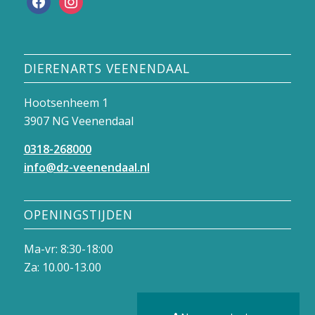
DIERENARTS VEENENDAAL
Hootsenheem 1
3907 NG Veenendaal
0318-268000
info@dz-veenendaal.nl
OPENINGSTIJDEN
Ma-vr: 8:30-18:00
Za: 10.00-13.00